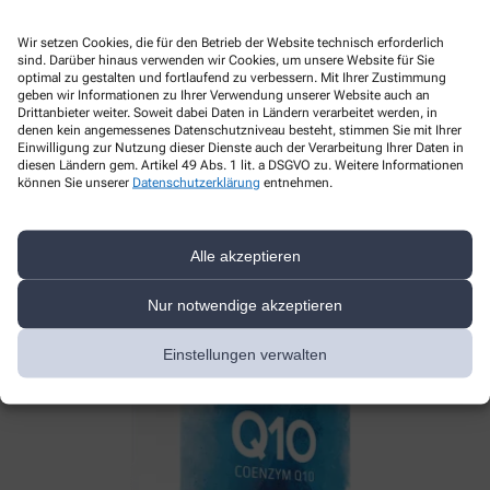
Wir setzen Cookies, die für den Betrieb der Website technisch erforderlich
sind. Darüber hinaus verwenden wir Cookies, um unsere Website für Sie
optimal zu gestalten und fortlaufend zu verbessern. Mit Ihrer Zustimmung
geben wir Informationen zu Ihrer Verwendung unserer Website auch an
Drittanbieter weiter. Soweit dabei Daten in Ländern verarbeitet werden, in
denen kein angemessenes Datenschutzniveau besteht, stimmen Sie mit Ihrer
Einwilligung zur Nutzung dieser Dienste auch der Verarbeitung Ihrer Daten in
diesen Ländern gem. Artikel 49 Abs. 1 lit. a DSGVO zu. Weitere Informationen
können Sie unserer
Datenschutzerklärung
entnehmen.
Alle akzeptieren
Nur notwendige akzeptieren
Einstellungen verwalten