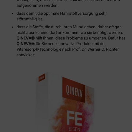
aufgenommen werden.
dass damit die optimale Nährstoffversorgung sehr
störanfällig ist.
dass die Stoffe, die durch Ihren Mund gehen, daher oft gar
nicht ausreichend dort ankommen, wo sie benötigt werden.
QINEVA®
hilft Ihnen, diese Probleme zu umgehen. Dafür hat
QINEVA®
für Sie neue innovative Produkte mit der
Vitaresorp® Technologie nach Prof. Dr. Werner O. Richter
entwickelt.