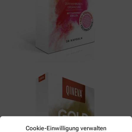
Cookie-Einwilligung verwalten